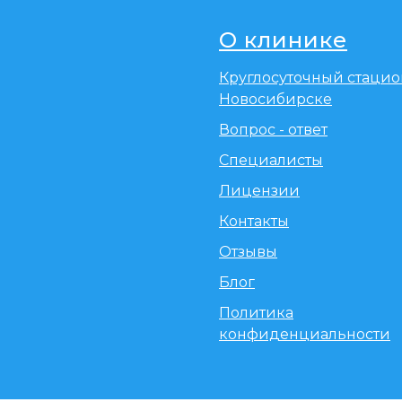
О клинике
Круглосуточный стацио
Новосибирске
Вопрос - ответ
Специалисты
Лицензии
Контакты
Отзывы
Блог
Политика
конфиденциальности