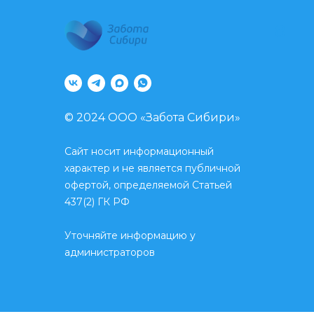
8
© 2024 ООО «Забота Сибири»
Сайт носит информационный
характер и не является публичной
офертой, определяемой Статьей
437(2) ГК РФ
Уточняйте информацию у
администраторов