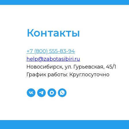
Контакты
+7 (800) 555-83-94
help@zabotasibiri.ru
Новосибирск, ул. Гурьевская, 45/1
График работы: Круглосуточно