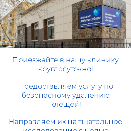
Приезжайте в нашу клинику
круглосуточно!
Предоставляем услугу по
безопасному удалению
клещей!
Направляем их на тщательное
исследование с целью