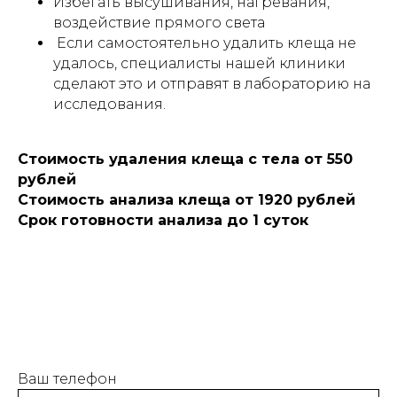
Избегать высушивания, нагревания,
воздействие прямого света
Если самостоятельно удалить клеща не
удалось, специалисты нашей клиники
сделают это и отправят в лабораторию на
исследования.
Стоимость удаления клеща с тела от 550
рублей
Стоимость анализа клеща от 1920 рублей
Срок готовности анализа до 1 суток
Ваш телефон