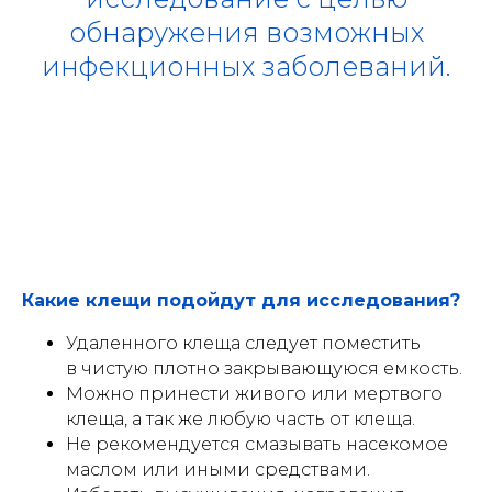
обнаружения возможных
инфекционных заболеваний.
Какие клещи подойдут для исследования?
Удаленного клеща следует поместить
в чистую плотно закрывающуюся емкость.
Можно принести живого или мертвого
клеща, а так же любую часть от клеща.
Не рекомендуется смазывать насекомое
маслом или иными средствами.