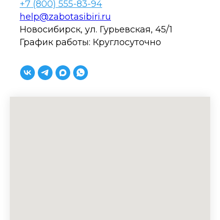
+7 (800) 555-83-94
help@zabotasibiri.ru
Новосибирск, ул. Гурьевская, 45/1
График работы: Круглосуточно