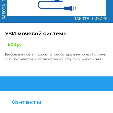
УЗИ мочевой системы
1 800
р.
Безболезненное и информативное обследование мочевой системы
с целью диагностики воспалительных и структурных изменений.
Контакты