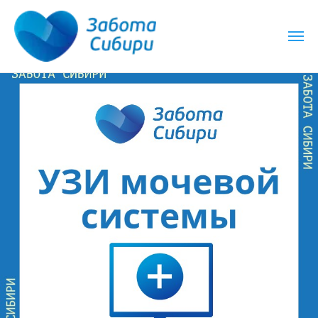
аботаем круглосуточно
Работаем круглосуточно