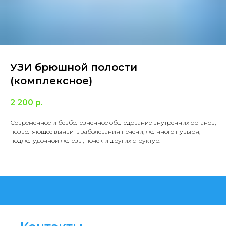
УЗИ брюшной полости
(комплексное)
2 200
р.
Современное и безболезненное обследование внутренних органов,
позволяющее выявить заболевания печени, желчного пузыря,
поджелудочной железы, почек и других структур.