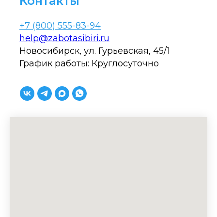
Контакты
+7 (800) 555-83-94
help@zabotasibiri.ru
Новосибирск, ул. Гурьевская, 45/1
График работы: Круглосуточно