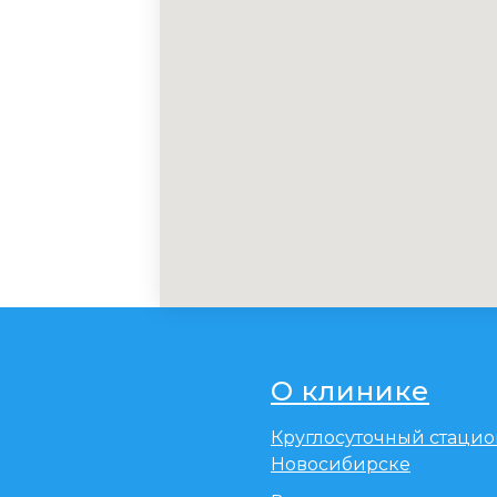
О клинике
Круглосуточный стацио
Новосибирске