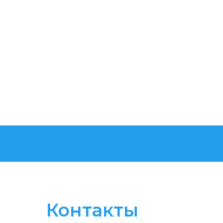
Контакты