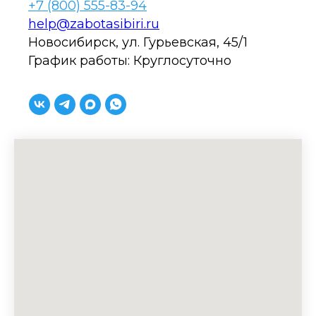
+7 (800) 555-83-94
help@zabotasibiri.ru
Новосибирск, ул. Гурьевская, 45/1
График работы: Круглосуточно