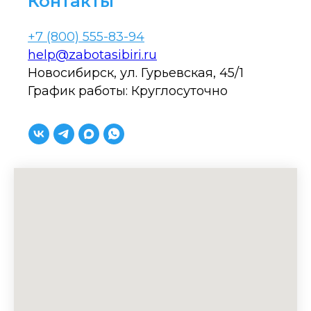
Контакты
+7 (800) 555-83-94
help@zabotasibiri.ru
Новосибирск, ул. Гурьевская, 45/1
График работы: Круглосуточно