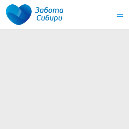
аботаем круглосуточно
Работаем круглосуточно