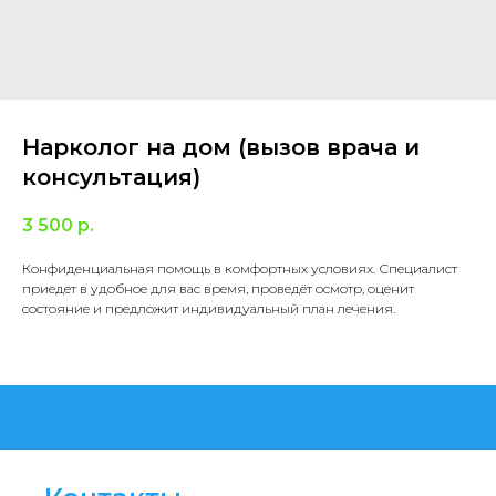
Нарколог на дом (вызов врача и
консультация)
3 500
р.
Конфиденциальная помощь в комфортных условиях. Специалист
приедет в удобное для вас время, проведёт осмотр, оценит
состояние и предложит индивидуальный план лечения.