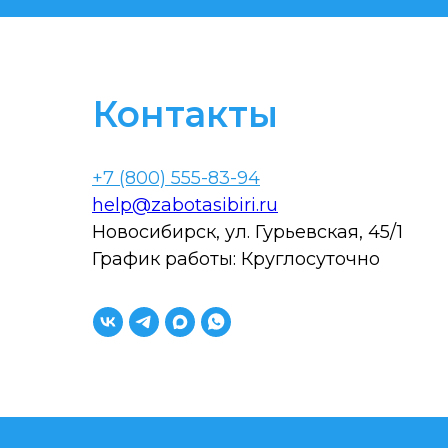
Контакты
+7 (800) 555-83-94
help@zabotasibiri.ru
Новосибирск, ул. Гурьевская, 45/1
График работы: Круглосуточно