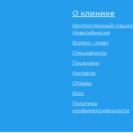
О клинике
Круглосуточный стацио
Новосибирске
Вопрос - ответ
Специалисты
Лицензии
Контакты
Отзывы
Блог
Политика
конфиденциальности