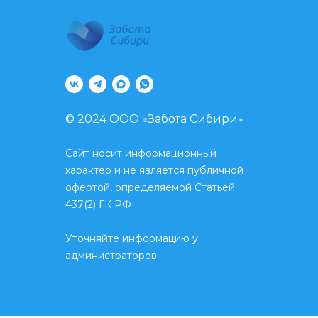
8
© 2024 ООО «Забота Сибири»
Сайт носит информационный
характер и не является публичной
офертой, определяемой Статьей
437(2) ГК РФ
Уточняйте информацию у
администраторов