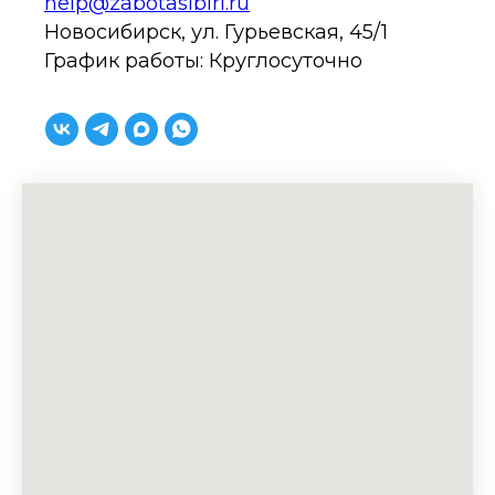
help@zabotasibiri.ru
Новосибирск, ул. Гурьевская, 45/1
График работы: Круглосуточно