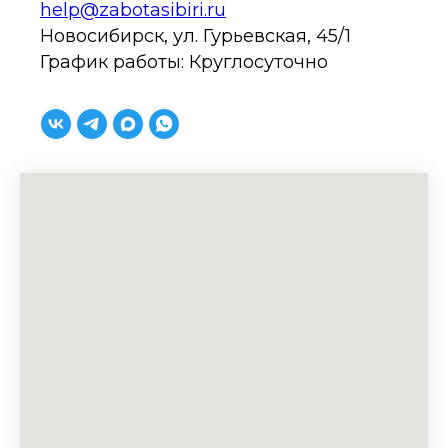
help@zabotasibiri.ru
Новосибирск, ул. Гурьевская, 45/1
График работы: Круглосуточно