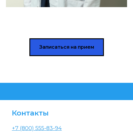
Записаться на прием
Контакты
+7 (800) 555-83-94