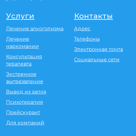
Услуги
Контакты
Лечение алкоголизма
Адрес
Лечение
Телефоны
наркомании
Электронная почта
Консультация
Социальные сети
терапевта
Экстренное
вытрезвление
Вывод из запоя
Психотерапия
Прейскурант
Для компаний