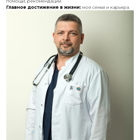
помощи, рекомендации.
Главное достижение в жизни:
моя семья и карьера.